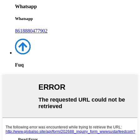
Whatsapp
Whatsapp
8618880477902
Fuq