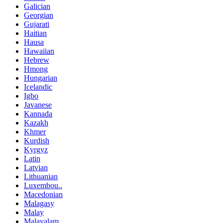
Galician
Georgian
Gujarati
Haitian
Hausa
Hawaiian
Hebrew
Hmong
Hungarian
Icelandic
Igbo
Javanese
Kannada
Kazakh
Khmer
Kurdish
Kyrgyz
Latin
Latvian
Lithuanian
Luxembou..
Macedonian
Malagasy
Malay
Malayalam