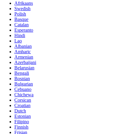
Afrikaans
Swedish
Polish
Basque
Catalan
Esperanto
Hindi
Lao
Albanian
Amharic
Armenian
Azerbaijani
Belarusian
Bengali
Bosnian
Bulgarian
Cebuano
Chichewa
Corsican
Croatian
Dutch
Estonian
Filipino
Finnish
Frisian