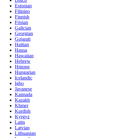
Dutch
Estonian
Filipino
Finnish
Frisian
Galician
Georgian
Gujarati
Haitian
Hausa
Hawaiian
Hebrew
Hmong
Hungarian
Icelandic
Igbo
Javanese
Kannada
Kazakh
Khmer
Kurdish
Kyrgyz
Latin
Latvian
Lithuanian