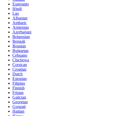
Esperanto
Hindi
Lao
Albanian
Amharic
Armenian
Azerbaijani
Belarusian
Bengali
Bosnian
Bulgarian
Cebuano
Chichewa
Corsican
Croatian
Dutch
Estonian
Filipino
Finnish
Frisian
Galician
Georgian
Gujarati
Haitian
Hausa