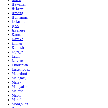
Hawaiian
Hebrew
Hmong
Hungarian
Icelandic
Igbo
Javanese
Kannada
Kazakh
Khmer
Kurdish
Kyrgyz
Latin
Latvian
Lithuanian
Luxembou..
Macedonian
Malagasy
Malay
Malayalam
Maltese
Maori
Marathi
Mongolian