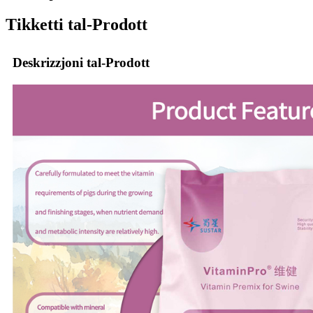
Tikketti tal-Prodott
Deskrizzjoni tal-Prodott