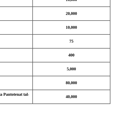
20,000
10,000
75
400
5,000
80,000
a Pantotenat tal-
40,000